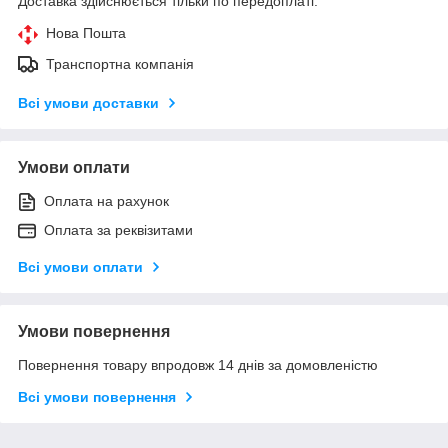
Доставка здійснюється тільки по передоплаті.
Нова Пошта
Транспортна компанія
Всі умови доставки
Умови оплати
Оплата на рахунок
Оплата за реквізитами
Всі умови оплати
Умови повернення
Повернення товару впродовж 14 днів за домовленістю
Всі умови повернення