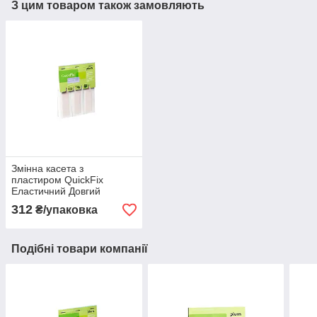
З цим товаром також замовляють
Змінна касета з
пластиром QuickFix
Еластичний Довгий
312
₴/упаковка
Подібні товари компанії