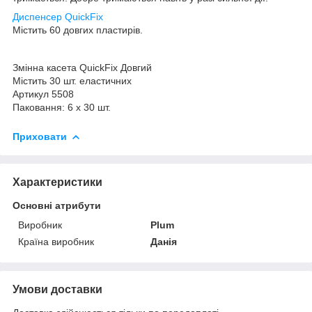
Диспенсер QuickFix
Містить 60 довгих пластирів.
Змінна касета QuickFix Довгий
Містить 30 шт. еластичних
Артикул 5508
Паковання: 6 x 30 шт.
Приховати
Характеристики
Основні атрибути
Виробник
Plum
Країна виробник
Данія
Умови доставки