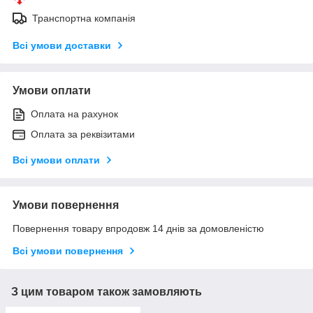
Транспортна компанія
Всі умови доставки
Умови оплати
Оплата на рахунок
Оплата за реквізитами
Всі умови оплати
Умови повернення
Повернення товару впродовж 14 днів за домовленістю
Всі умови повернення
З цим товаром також замовляють