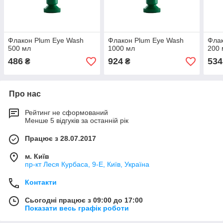
Флакон Plum Eye Wash
Флакон Plum Eye Wash
Флак
500 мл
1000 мл
200 
486
924
534
₴
₴
Про нас
Рейтинг не сформований
Менше 5 відгуків за останній рік
Працює з 28.07.2017
м. Київ
пр-кт Леся Курбаса, 9-Е, Київ, Україна
Контакти
Сьогодні працює з 09:00 до 17:00
Показати весь графік роботи