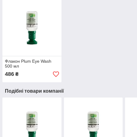
Флакон Plum Eye Wash
500 мл
486
₴
Подібні товари компанії