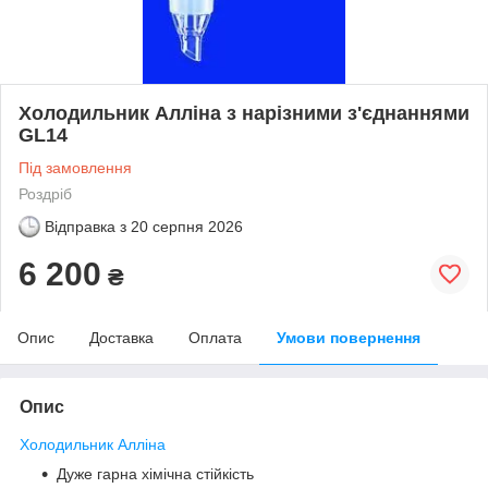
Холодильник Алліна з нарізними з'єднаннями
GL14
Під замовлення
Роздріб
Відправка з
20 серпня 2026
6 200
₴
Опис
Доставка
Оплата
Умови повернення
Опис
Холодильник Алліна
Дуже гарна хімічна стійкість