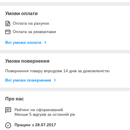
Умови оплати
Оплата на рахунок
Оплата за реквізитами
Всі умови оплати
Умови повернення
Повернення товару впродовж 14 днів за домовленістю
Всі умови повернення
Про нас
Рейтинг не сформований
Менше 5 відгуків за останній рік
Працює з 28.07.2017