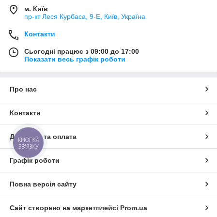
м. Київ
пр-кт Леся Курбаса, 9-Е, Київ, Україна
Контакти
Сьогодні працює з 09:00 до 17:00
Показати весь графік роботи
Про нас
Контакти
Доставка та оплата
КНОПКА
ЗВ'ЯЗКУ
Графік роботи
Повна версія сайту
Сайт створено на маркетплейсі
Prom.ua