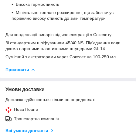
Висока термостійкість
Мінімальне теплове розширення, що забезпечує
порівняно високу стійкість до змін температури
Для конденсації випарів під час екстракції з Сокслету.
Зі стандартним шліфуванням 45/40 NS. Під'єднання води
двома нарізними пластиковими штуцерами GL 14.
Сумісний з екстраторами через Сокслет на 100-250 мл.
Приховати
Умови доставки
Доставка здійснюється тільки по передоплаті.
Нова Пошта
Транспортна компанія
Всі умови доставки