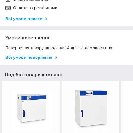
Оплата за реквізитами
Всі умови оплати
Умови повернення
Повернення товару впродовж 14 днів за домовленістю
Всі умови повернення
Подібні товари компанії