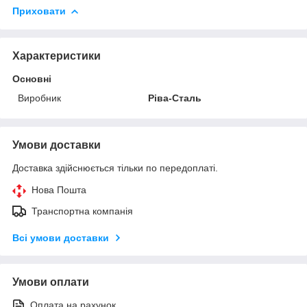
Приховати
Характеристики
Основні
Виробник
Ріва-Сталь
Умови доставки
Доставка здійснюється тільки по передоплаті.
Нова Пошта
Транспортна компанія
Всі умови доставки
Умови оплати
Оплата на рахунок