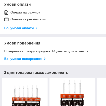
Умови оплати
Оплата на рахунок
Оплата за реквізитами
Всі умови оплати
Умови повернення
Повернення товару впродовж 14 днів за домовленістю
Всі умови повернення
З цим товаром також замовляють