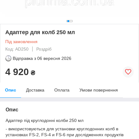
Адаптер для колб 250 мл
Під замовлення
Код: AD250
Роздріб
Відправка з
06 вересня 2026
4 920
₴
Опис
Доставка
Оплата
Умови повернення
Опис
Адаптер під круглодонні колби 250 мл
- використовуються для установки круглодонних колб в
установках FS-2, FS-4 и FS-6 при дослідженнях продуктів