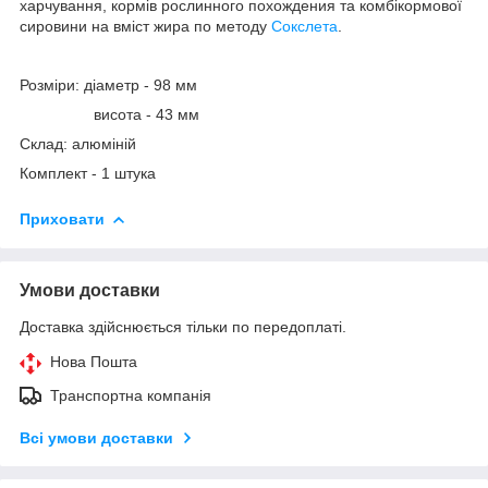
харчування, кормів рослинного похождения та комбікормової
сировини на вміст жира по методу
Сокслета
.
Розміри: діаметр - 98 мм
висота - 43 мм
Склад: алюміній
Комплект - 1 штука
Приховати
Умови доставки
Доставка здійснюється тільки по передоплаті.
Нова Пошта
Транспортна компанія
Всі умови доставки