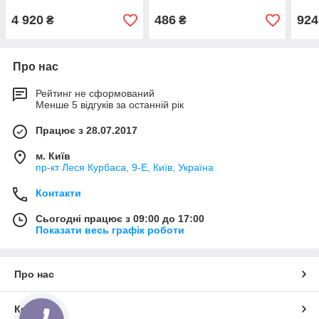
4 920
486
924
₴
₴
Про нас
Рейтинг не сформований
Менше 5 відгуків за останній рік
Працює з 28.07.2017
м. Київ
пр-кт Леся Курбаса, 9-Е, Київ, Україна
Контакти
Сьогодні працює з 09:00 до 17:00
Показати весь графік роботи
Про нас
Контакти